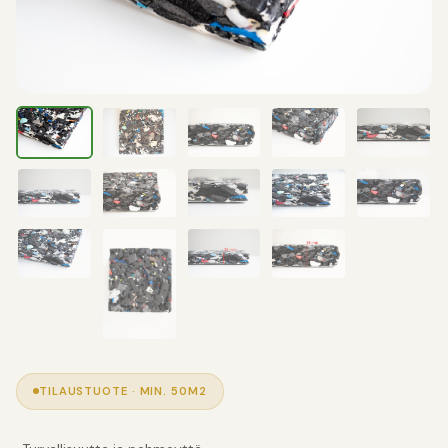
TILAUSTUOTE · MIN. 50M2